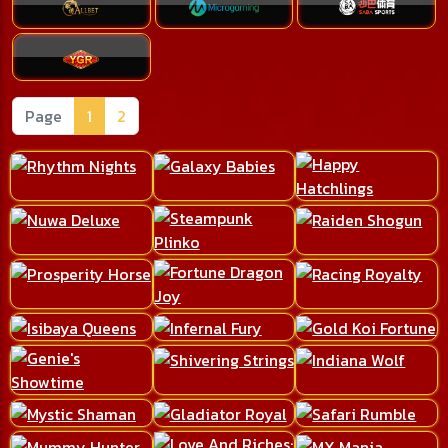
Page
1
2